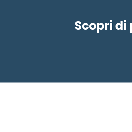
Scopri di 