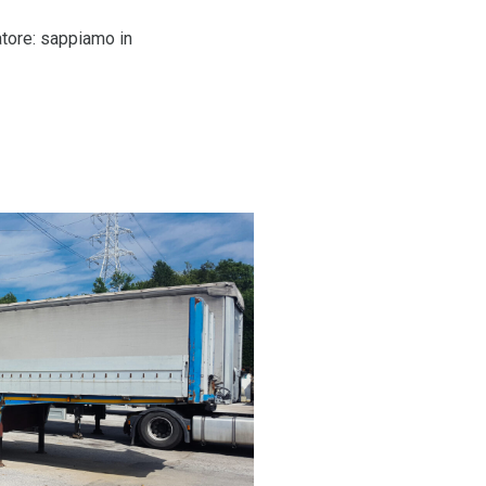
atore: sappiamo in