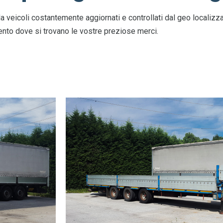
veicoli costantemente aggiornati e controllati dal geo localizz
to dove si trovano le vostre preziose merci.