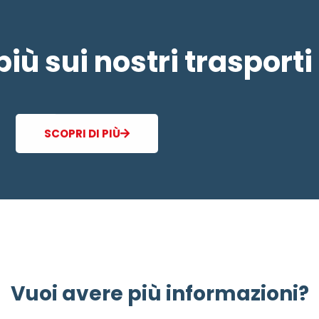
più sui nostri trasporti
SCOPRI DI PIÙ
Vuoi avere più informazioni?