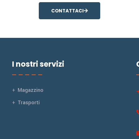
CONTATTACI
I nostri servizi
Magazzino
Trasporti