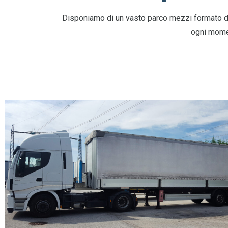
Disponiamo di un vasto parco mezzi formato da 
ogni momen