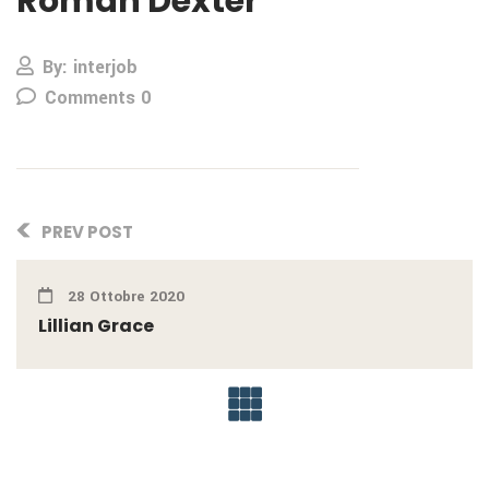
Roman Dexter
By: interjob
Comments 0
PREV POST
28 Ottobre 2020
Lillian Grace