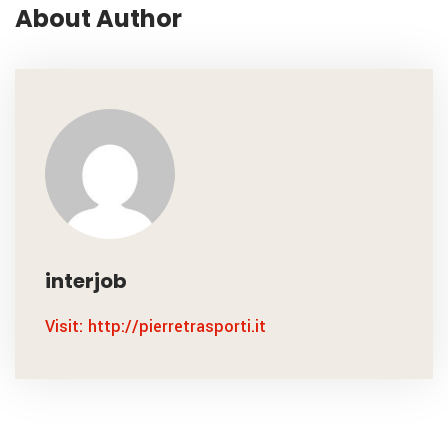
About Author
interjob
Visit: http://pierretrasporti.it