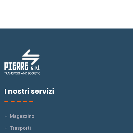
I nostri servizi
Magazzino
Trasporti